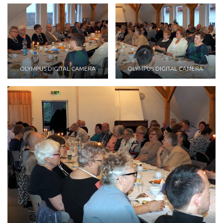
OLYMPUS DIGITAL CAMERA
OLYMPUS DIGITAL CAMERA