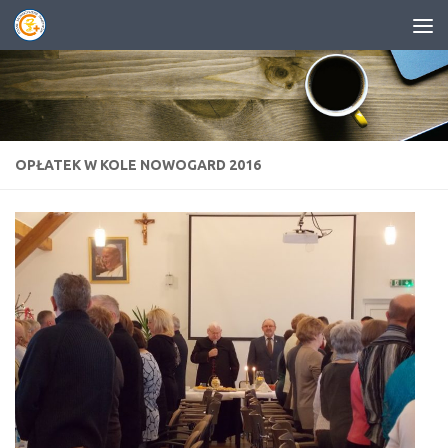
Przejdź do treści
OPŁATEK W KOLE NOWOGARD 2016