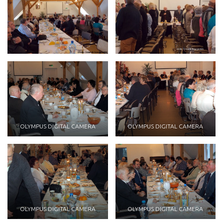
OLYMPUS DIGITAL CAMERA
OLYMPUS DIGITAL CAMERA
OLYMPUS DIGITAL CAMERA
OLYMPUS DIGITAL CAMERA